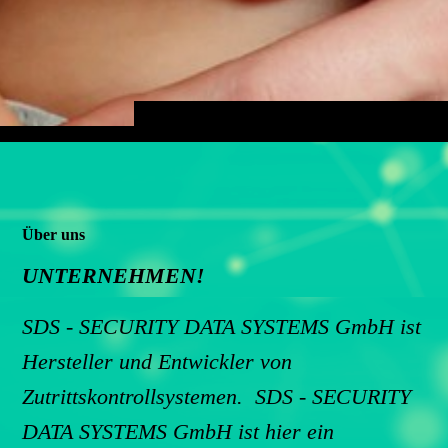
Über uns
UNTERNEHMEN!
SDS - SECURITY DATA SYSTEMS GmbH
ist
Hersteller und Entwickler von
Zutrittskontrollsystemen.
SDS - SECURITY
DATA SYSTEMS GmbH
ist hier ein